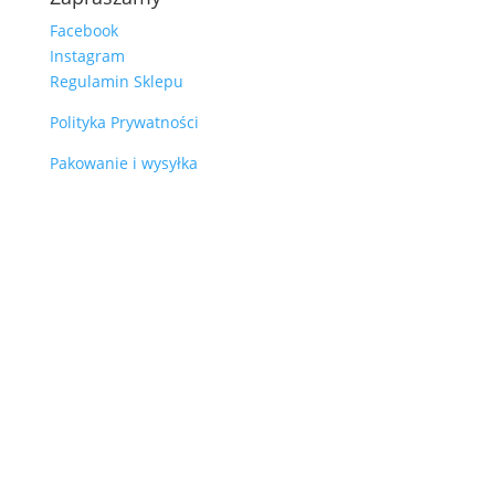
Facebook
Instagram
Regulamin Sklepu
Polityka Prywatności
Pakowanie i wysyłka