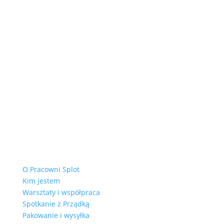
O Pracowni Splot
Kim jestem
Warsztaty i współpraca
Spotkanie z Prządką
Pakowanie i wysyłka