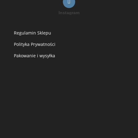
Instagram
Regulamin Sklepu
Polityka Prywatności
Pakowanie i wysyłka