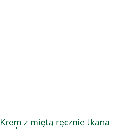
Krem z miętą ręcznie tkana